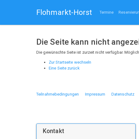
Flohmarkt-Horst
Termine
Reservieru
Die Seite kann nicht angeze
Die gewünschte Seite ist zurzeit nicht verfügbar. Mögli
Zur Startseite wechseln
Eine Seite zurück
Teilnahmebedingungen
Impressum
Datenschutz
Kontakt